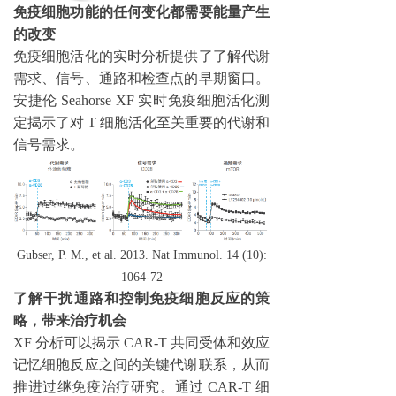
免疫细胞功能的任何变化都需要能量产生
的改变
免疫细胞活化的实时分析提供了了解代谢
需求、信号、通路和检查点的早期窗口。
安捷伦 Seahorse XF 实时免疫细胞活化测
定揭示了对 T 细胞活化至关重要的代谢和
信号需求。
Gubser, P. M., et al. 2013. Nat Immunol. 14 (10):
1064-72
了解干扰通路和控制免疫细胞反应的策
略，带来治疗机会
XF
分析可以揭示 CAR-T 共同受体和效应
记忆细胞反应之间的关键代谢联系，从而
推进过继免疫治疗研究。通过 CAR-T 细