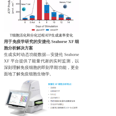
T
细胞活化和分化过程
ATP
生成速率变化
用于免疫学研究的安捷伦 Seahorse XF 细
胞分析解决方案
生成实时动态功能数据—安捷伦 Seahorse
XF 平台提供了能量代谢的实时监测，以
深刻理解免疫细胞的即刻早期功能，更全
面地了解免疫细胞生物学。