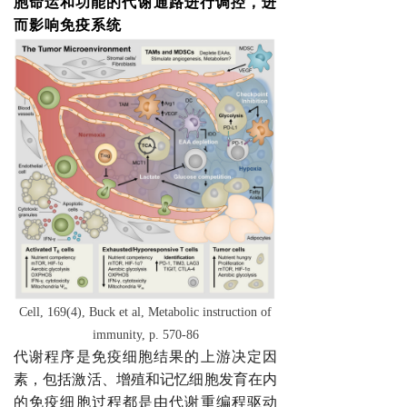
胞命运和功能的代谢通路进行调控，进
而影响免疫系统
Cell, 169(4), Buck et al, Metabolic instruction of
immunity, p. 570-86
代谢程序是免疫细胞结果的上游决定因
素，包括激活、增殖和记忆细胞发育在内
的免疫细胞过程都是由代谢重编程驱动